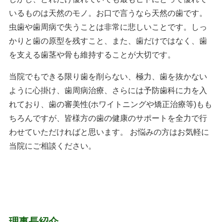
いるものは天然のモノ。お口で言うなら天然の歯です。
虫歯や歯周病で失うことは非常に悲しいことです。しっ
かりと歯の原型を残すこと、また、歯だけではなく、歯
を支える歯茎や骨も維持することが大切です。
当院でもできる限り歯を削らない、極力、歯を抜かない
ように心掛け、歯周病治療、さらには予防歯科に力を入
れており、歯の審美性(ホワイトニングや矯正治療等)もも
ちろんですが、皆様方の歯の健康のサポートを全力で行
わせていただければと思います。 お悩みの方はお気軽に
当院にご相談ください。
理事長紹介