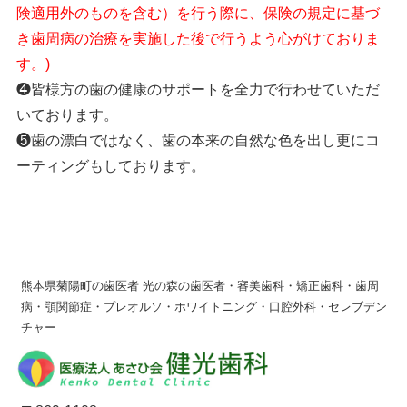
険適用外のものを含む）を行う際に、保険の規定に基づ
き歯周病の治療を実施した後で行うよう心がけておりま
す。)
❹皆様方の歯の健康のサポートを全力で行わせていただ
いております。
❺歯の漂白ではなく、歯の本来の自然な色を出し更にコ
ーティングもしております。
熊本県菊陽町の歯医者 光の森の歯医者・審美歯科・矯正歯科・歯周
病・顎関節症・プレオルソ・ホワイトニング・口腔外科・セレブデン
チャー